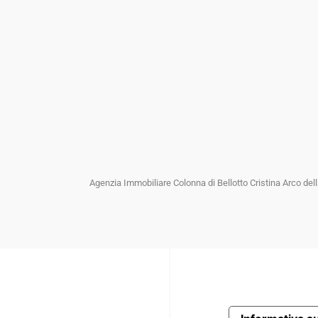
Agenzia Immobiliare Colonna di Bellotto Cristina Arco de