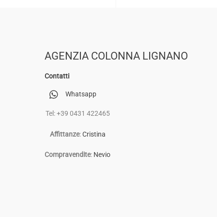
AGENZIA COLONNA LIGNANO
Contatti
Whatsapp
Tel: +39 0431 422465
Affittanze
:
Cristina
Compravendite
:
Nevio