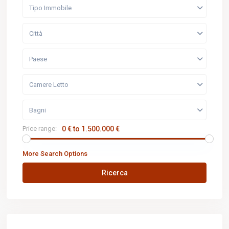
Tipo Immobile
Città
Paese
Camere Letto
Bagni
Price range:
0 € to 1.500.000 €
More Search Options
Ricerca