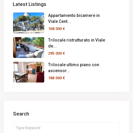
Latest Listings
Appartamento bicamere in
Viale Cent...
168.000 €
Trilocale ristrutturato in Viale
de...
295.000 €
Trilocale ultimo piano con
ascensor...
188.000 €
Search