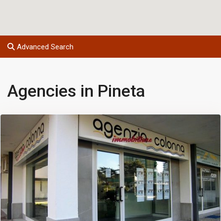
Advanced Search
Agencies in Pineta