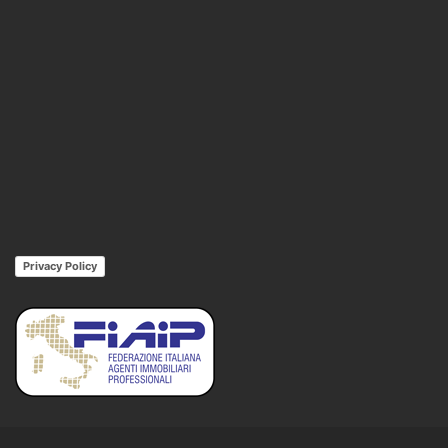
Privacy Policy